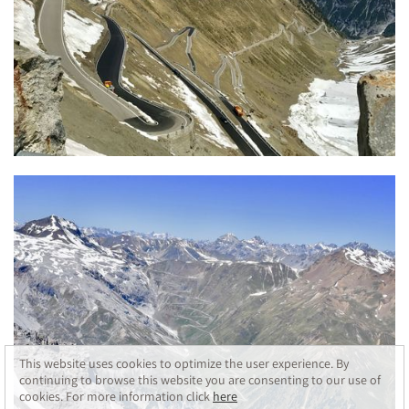
This website uses cookies to optimize the user experience. By
continuing to browse this website you are consenting to our use of
cookies. For more information click
here