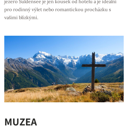
jezero Suldensee je jen kousek od hotelu a je ideální
pro rodinný výlet nebo romantickou procházku s
vašimi blízkými.
MUZEA