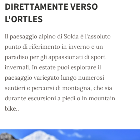
DIRETTAMENTE VERSO
L'ORTLES
Il paesaggio alpino di Solda è l'assoluto
punto di riferimento in inverno e un
paradiso per gli appassionati di sport
invernali. In estate puoi esplorare il
paesaggio variegato lungo numerosi
sentieri e percorsi di montagna, che sia
durante escursioni a piedi o in mountain
bike..