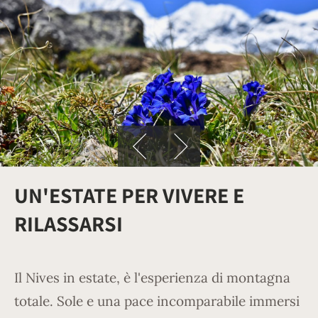
UN'ESTATE PER VIVERE E
RILASSARSI
Il Nives in estate, è l'esperienza di montagna
totale. Sole e una pace incomparabile immersi