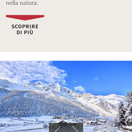
nella natura.
SCOPRIRE
DI PIÙ