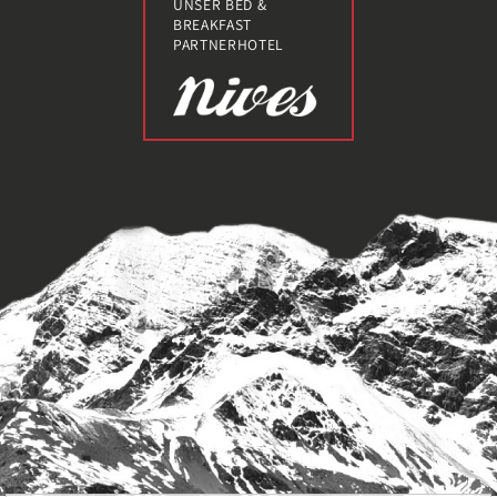
UNSER BED &
BREAKFAST
PARTNERHOTEL