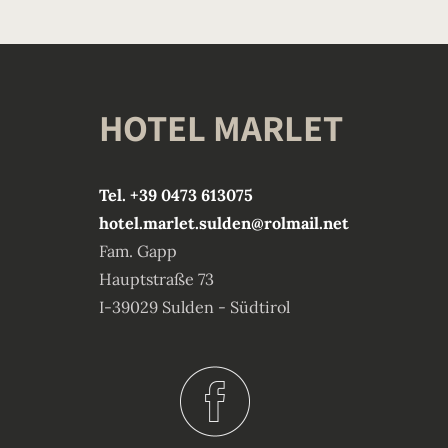
HOTEL MARLET
Tel. +39 0473 613075
hotel.marlet.sulden@rolmail.net
Fam. Gapp
Hauptstraße 73
I-39029 Sulden - Südtirol