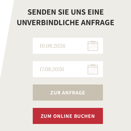
SENDEN SIE UNS EINE
UNVERBINDLICHE ANFRAGE
ZUR ANFRAGE
ZUM ONLINE BUCHEN