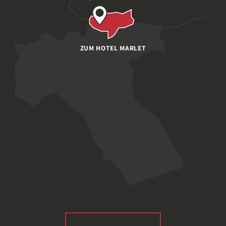
ZUM HOTEL MARLET