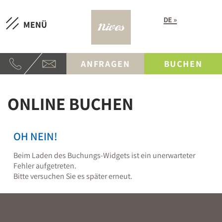
DE
MENÜ
ANFRAGEN
BUCHEN
ONLINE BUCHEN
OH NEIN!
Beim Laden des Buchungs-Widgets ist ein unerwarteter
Fehler aufgetreten.
Bitte versuchen Sie es später erneut.